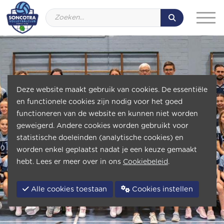
Deze website maakt gebruik van cookies. De essentiële
en functionele cookies zijn nodig voor het goed
functioneren van de website en kunnen niet worden
geweigerd. Andere cookies worden gebruikt voor
statistische doeleinden (analytische cookies) en
worden enkel geplaatst nadat je een keuze gemaakt
hebt. Lees er meer over in ons
Cookiebeleid
.
Alle cookies toestaan
Cookies instellen