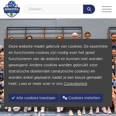
Deze website maakt gebruik van cookies. De essentiële
en functionele cookies zijn nodig voor het goed
functioneren van de website en kunnen niet worden
geweigerd. Andere cookies worden gebruikt voor
statistische doeleinden (analytische cookies) en
worden enkel geplaatst nadat je een keuze gemaakt
hebt. Lees er meer over in ons
Cookiebeleid
.
Alle cookies toestaan
Cookies instellen